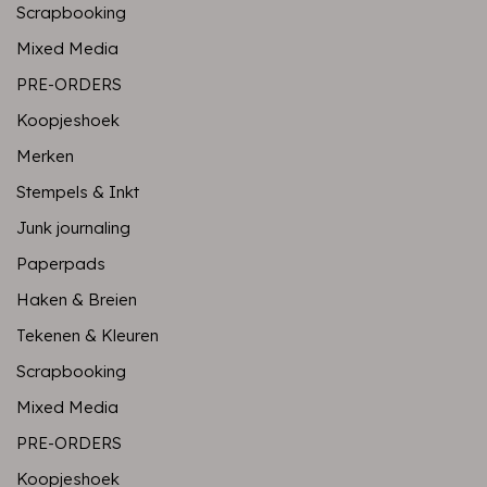
Scrapbooking
Mixed Media
PRE-ORDERS
Koopjeshoek
Merken
Stempels & Inkt
Junk journaling
Paperpads
Haken & Breien
Tekenen & Kleuren
Scrapbooking
Mixed Media
PRE-ORDERS
Koopjeshoek