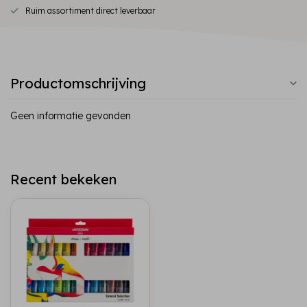
Ruim assortiment direct leverbaar
Productomschrijving
Geen informatie gevonden
Recent bekeken