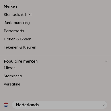
Merken
Stempels & Inkt
Junk journaling
Paperpads
Haken & Breien
Tekenen & Kleuren
Populaire merken
Micron
Stamperia
Versafine