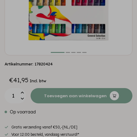
Artikelnummer: 17820424
€41,95
Incl. btw
Toevoegen aan winkelwagen
Op voorraad
Gratis verzending vanaf €50,-[NL/DE]
Voor 12:00 besteld, vandaag verstuurd!*