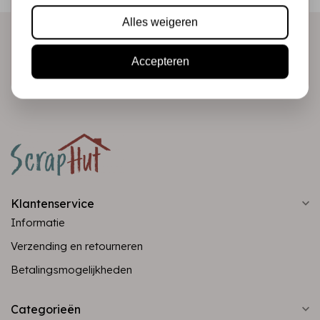
Alles weigeren
Accepteren
Abonneer
Klantenservice
Informatie
Verzending en retourneren
Betalingsmogelijkheden
Categorieën