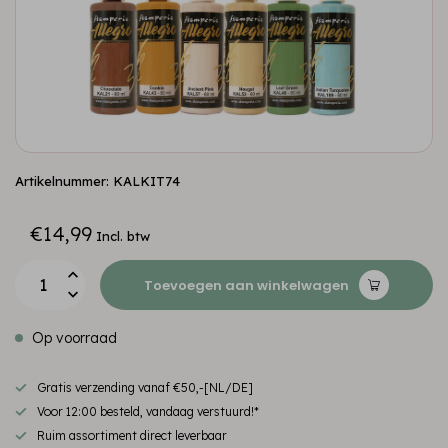
Artikelnummer: KALKIT74
€14,99
Incl. btw
Toevoegen aan winkelwagen
Op voorraad
Gratis verzending vanaf €50,-[NL/DE]
Voor 12:00 besteld, vandaag verstuurd!*
Ruim assortiment direct leverbaar