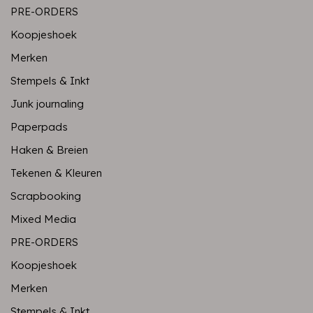
PRE-ORDERS
Koopjeshoek
Merken
Stempels & Inkt
Junk journaling
Paperpads
Haken & Breien
Tekenen & Kleuren
Scrapbooking
Mixed Media
PRE-ORDERS
Koopjeshoek
Merken
Stempels & Inkt