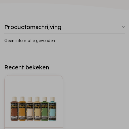
Productomschrijving
Geen informatie gevonden
Recent bekeken