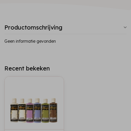
Productomschrijving
Geen informatie gevonden
Recent bekeken