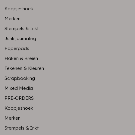
Koopjeshoek
Merken
Stempels & Inkt
Junk journaling
Paperpads
Haken & Breien
Tekenen & Kleuren
Scrapbooking
Mixed Media
PRE-ORDERS
Koopjeshoek
Merken
Stempels & Inkt