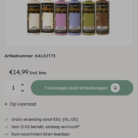
Artikelnummer: KALKIT73
€14,99
Incl. btw
Toevoegen aan winkelwagen
Op voorraad
Gratis verzending vanaf €50,-[NL/DE]
Voor 12:00 besteld, vandaag verstuurd!*
Ruim assortiment direct leverbaar