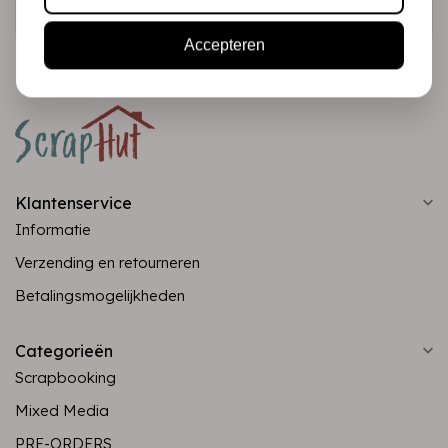
Abonneer
Accepteren
Klantenservice
Informatie
Verzending en retourneren
Betalingsmogelijkheden
Categorieën
Scrapbooking
Mixed Media
PRE-ORDERS