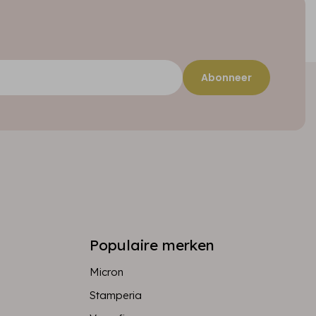
Abonneer
Populaire merken
Micron
Stamperia