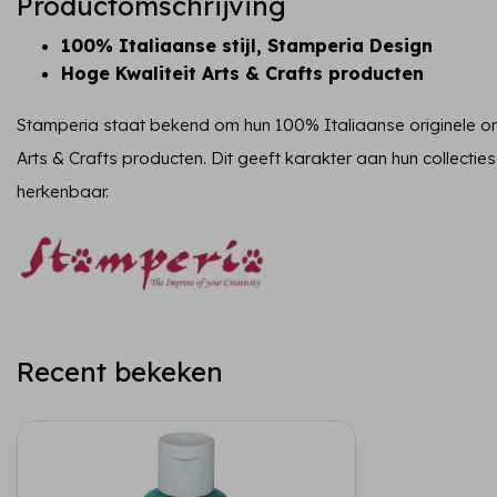
Productomschrijving
100% Italiaanse stijl, Stamperia Design
Hoge Kwaliteit Arts & Crafts producten
Stamperia staat bekend om hun 100% Italiaanse originele on
Arts & Crafts producten. Dit geeft karakter aan hun collecties
herkenbaar.
Recent bekeken