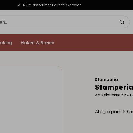
Ruim assortiment direct leverbaar
oking
Haken & Breien
Stamperia
Stamperia
Artikelnummer: KAL
Allegro paint 59 m