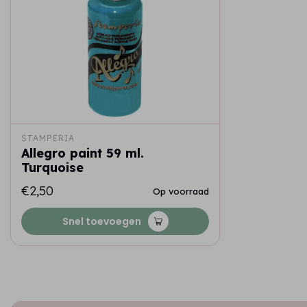
STAMPERIA
Allegro paint 59 ml.
Turquoise
€2,50
Op voorraad
Snel toevoegen