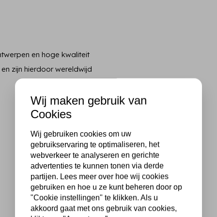
twerpen en hoge kwaliteit
 en zijn hierdoor wereldwijd
Wij maken gebruik van
Cookies
Wij gebruiken cookies om uw
gebruikservaring te optimaliseren, het
webverkeer te analyseren en gerichte
advertenties te kunnen tonen via derde
partijen. Lees meer over hoe wij cookies
gebruiken en hoe u ze kunt beheren door op
"Cookie instellingen" te klikken. Als u
akkoord gaat met ons gebruik van cookies,