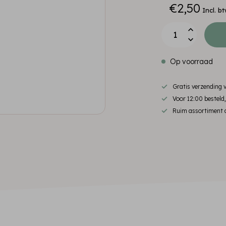
€2,50
Incl. b
Op voorraad
Gratis verzending
Voor 12:00 besteld
Ruim assortiment d