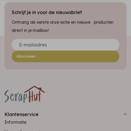
Schrijf je in voor de nieuwsbrief
Ontvang als eerste onze actie en nieuwe producten
direct in je mailbox!
Abonneer
Klantenservice
Informatie