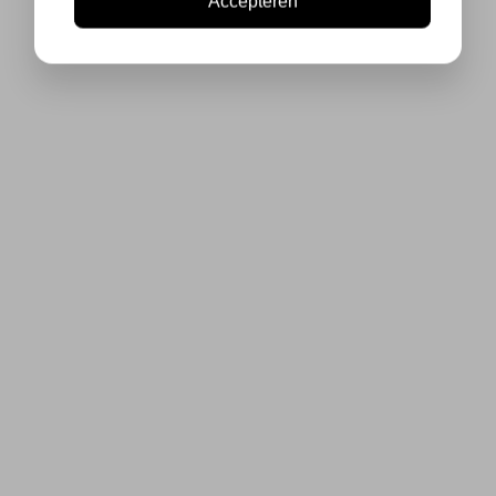
Accepteren