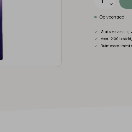
Op voorraad
Gratis verzending
Voor 12:00 besteld
Ruim assortiment d