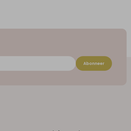
Abonneer