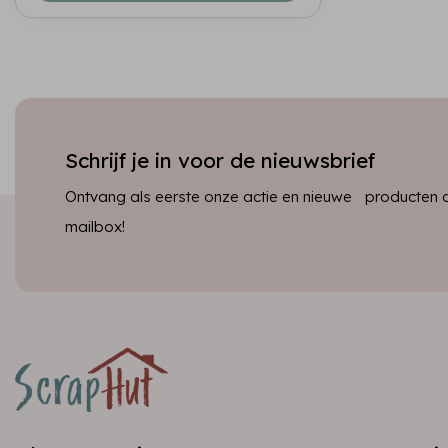
Schrijf je in voor de nieuwsbrief
Ontvang als eerste onze actie en nieuwe producten dir
mailbox!