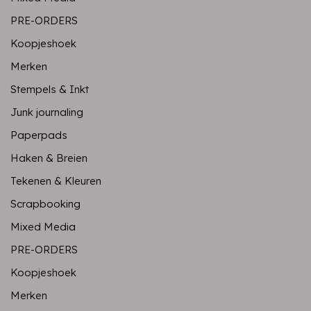
PRE-ORDERS
Koopjeshoek
Merken
Stempels & Inkt
Junk journaling
Paperpads
Haken & Breien
Tekenen & Kleuren
Scrapbooking
Mixed Media
PRE-ORDERS
Koopjeshoek
Merken