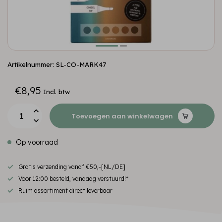
Artikelnummer: SL-CO-MARK47
€8,95
Incl. btw
Toevoegen aan winkelwagen
Op voorraad
Gratis verzending vanaf €50,-[NL/DE]
Voor 12:00 besteld, vandaag verstuurd!*
Ruim assortiment direct leverbaar