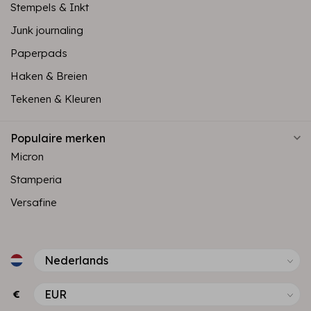
Stempels & Inkt
Junk journaling
Paperpads
Haken & Breien
Tekenen & Kleuren
Populaire merken
Micron
Stamperia
Versafine
€