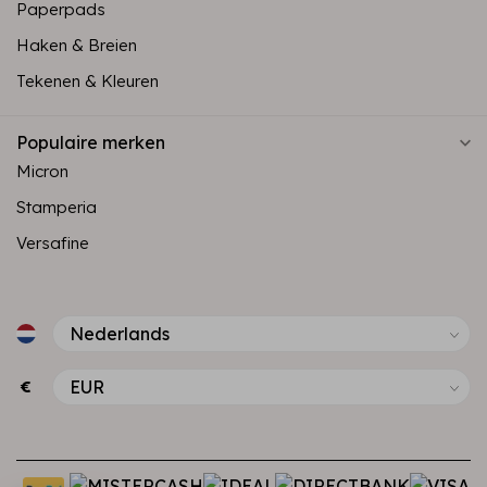
Paperpads
Haken & Breien
Tekenen & Kleuren
Populaire merken
Micron
Stamperia
Versafine
€