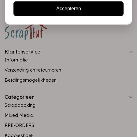
Accepteren
Klantenservice
Informatie
Verzending en retourneren
Betalingsmogelijkheden
Categorieën
Scrapbooking
Mixed Media
PRE-ORDERS
Koopjeshoek