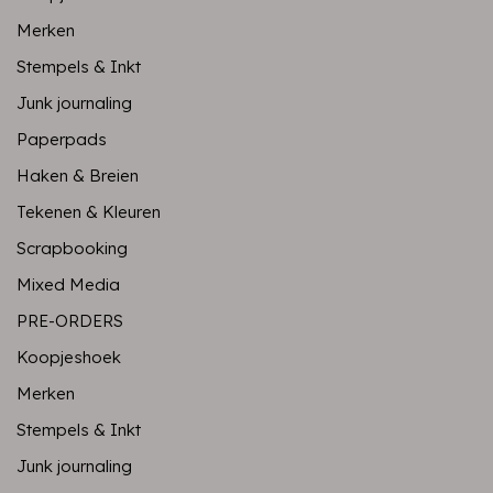
Merken
Stempels & Inkt
Junk journaling
Paperpads
Haken & Breien
Tekenen & Kleuren
Scrapbooking
Mixed Media
PRE-ORDERS
Koopjeshoek
Merken
Stempels & Inkt
Junk journaling