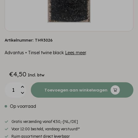
Artikelnummer: TH93026
Advantus • Tinsel twine black
Lees meer
.
€4,50
Incl. btw
Toevoegen aan winkelwagen
Op voorraad
Gratis verzending vanaf €50,-[NL/DE]
Voor 12:00 besteld, vandaag verstuurd!*
Ruim assortiment direct leverbaar