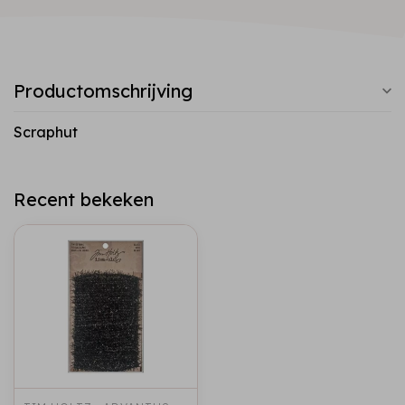
Productomschrijving
Scraphut
Recent bekeken