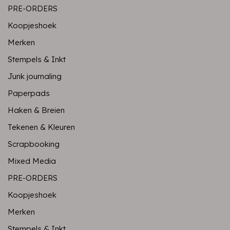
PRE-ORDERS
Koopjeshoek
Merken
Stempels & Inkt
Junk journaling
Paperpads
Haken & Breien
Tekenen & Kleuren
Scrapbooking
Mixed Media
PRE-ORDERS
Koopjeshoek
Merken
Stempels & Inkt