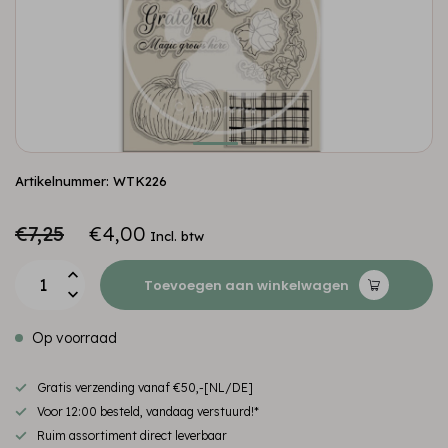
Artikelnummer: WTK226
€7,25
€4,00
Incl. btw
Toevoegen aan winkelwagen
Op voorraad
Gratis verzending vanaf €50,-[NL/DE]
Voor 12:00 besteld, vandaag verstuurd!*
Ruim assortiment direct leverbaar