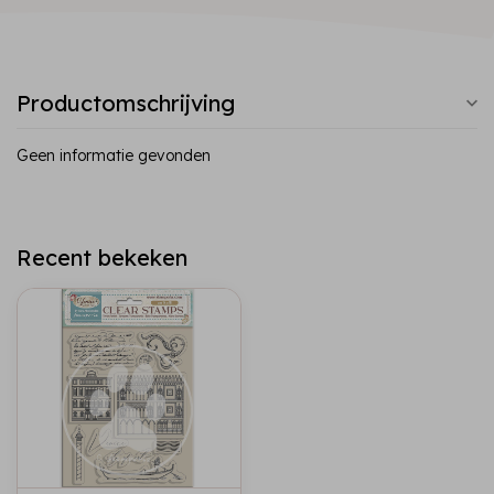
Productomschrijving
Geen informatie gevonden
Recent bekeken