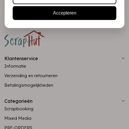
Abonneer
Accepteren
Klantenservice
Informatie
Verzending en retourneren
Betalingsmogelijkheden
Categorieën
Scrapbooking
Mixed Media
PRE-ORDERS