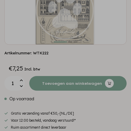
Artikelnummer: WTK222
€7,25
Incl. btw
Toevoegen aan winkelwagen
Op voorraad
Gratis verzending vanaf €50,-[NL/DE]
Voor 12:00 besteld, vandaag verstuurd!*
Ruim assortiment direct leverbaar