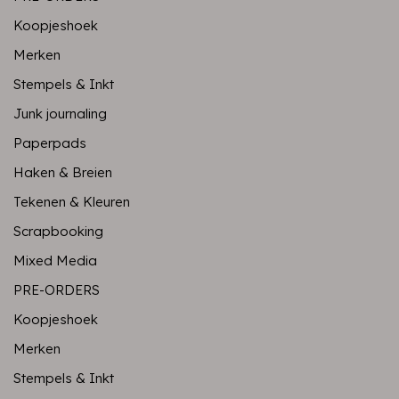
Koopjeshoek
Merken
Stempels & Inkt
Junk journaling
Paperpads
Haken & Breien
Tekenen & Kleuren
Scrapbooking
Mixed Media
PRE-ORDERS
Koopjeshoek
Merken
Stempels & Inkt