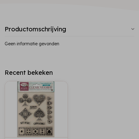
Productomschrijving
Geen informatie gevonden
Recent bekeken