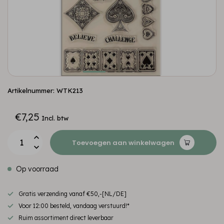
Artikelnummer: WTK213
€7,25
Incl. btw
Toevoegen aan winkelwagen
Op voorraad
Gratis verzending vanaf €50,-[NL/DE]
Voor 12:00 besteld, vandaag verstuurd!*
Ruim assortiment direct leverbaar