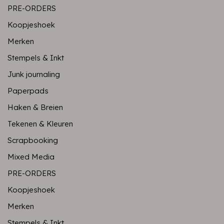
PRE-ORDERS
Koopjeshoek
Merken
Stempels & Inkt
Junk journaling
Paperpads
Haken & Breien
Tekenen & Kleuren
Scrapbooking
Mixed Media
PRE-ORDERS
Koopjeshoek
Merken
Stempels & Inkt