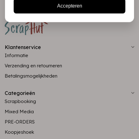
Accepteren
Klantenservice
Informatie
Verzending en retourneren
Betalingsmogelijkheden
Categorieën
Scrapbooking
Mixed Media
PRE-ORDERS
Koopjeshoek