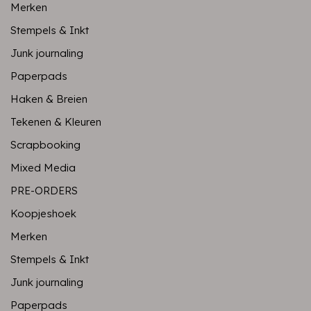
Merken
Stempels & Inkt
Junk journaling
Paperpads
Haken & Breien
Tekenen & Kleuren
Scrapbooking
Mixed Media
PRE-ORDERS
Koopjeshoek
Merken
Stempels & Inkt
Junk journaling
Paperpads