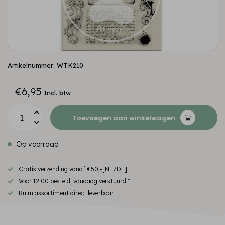
Artikelnummer: WTK210
€6,95
Incl. btw
Toevoegen aan winkelwagen
Op voorraad
Gratis verzending vanaf €50,-[NL/DE]
Voor 12:00 besteld, vandaag verstuurd!*
Ruim assortiment direct leverbaar