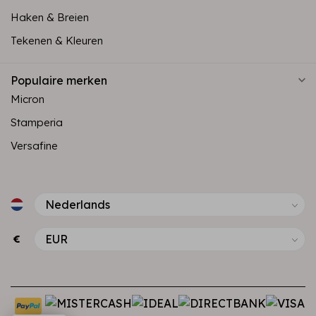
Haken & Breien
Tekenen & Kleuren
Populaire merken
Micron
Stamperia
Versafine
€