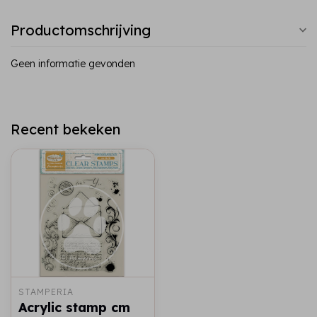
Productomschrijving
Geen informatie gevonden
Recent bekeken
STAMPERIA
Acrylic stamp cm