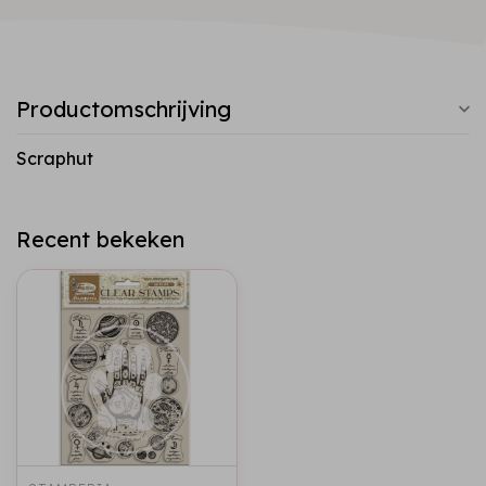
Productomschrijving
Scraphut
Recent bekeken