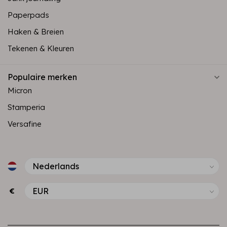
Paperpads
Haken & Breien
Tekenen & Kleuren
Populaire merken
Micron
Stamperia
Versafine
€