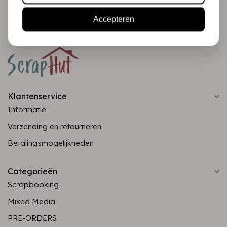
Accepteren
Klantenservice
Informatie
Verzending en retourneren
Betalingsmogelijkheden
Categorieën
Scrapbooking
Mixed Media
PRE-ORDERS