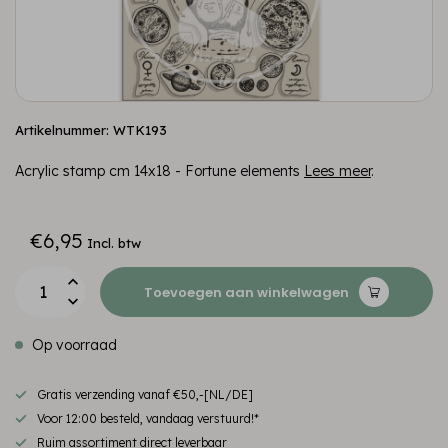
Artikelnummer: WTK193
Acrylic stamp cm 14x18 - Fortune elements
Lees meer
.
€6,95
Incl. btw
Toevoegen aan winkelwagen
Op voorraad
Gratis verzending vanaf €50,-[NL/DE]
Voor 12:00 besteld, vandaag verstuurd!*
Ruim assortiment direct leverbaar