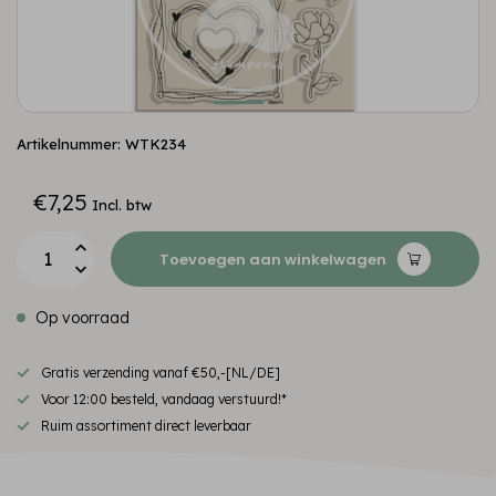
Artikelnummer: WTK234
€7,25
Incl. btw
Toevoegen aan winkelwagen
Op voorraad
Gratis verzending vanaf €50,-[NL/DE]
Voor 12:00 besteld, vandaag verstuurd!*
Ruim assortiment direct leverbaar