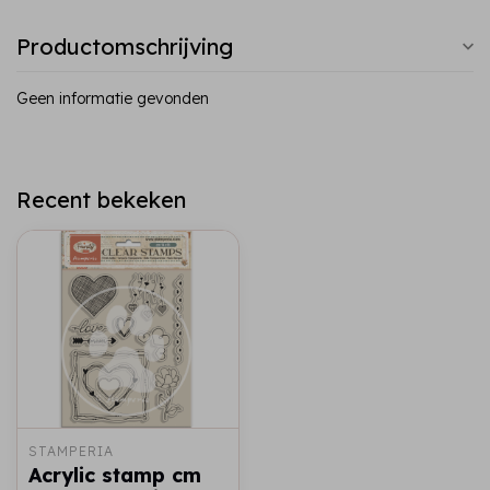
Productomschrijving
Geen informatie gevonden
Recent bekeken
STAMPERIA
Acrylic stamp cm