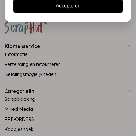
Accepteren
Klantenservice
Informatie
Verzending en retourneren
Betalingsmogelijkheden
Categorieën
Scrapbooking
Mixed Media
PRE-ORDERS
Koopjeshoek