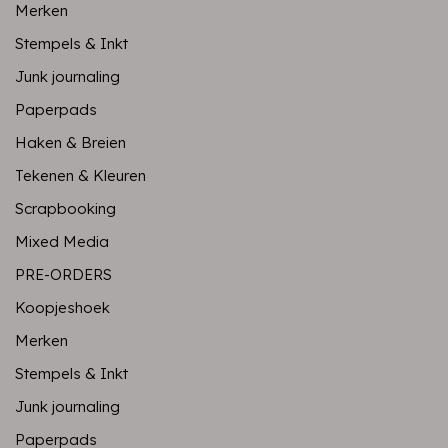
Merken
Stempels & Inkt
Junk journaling
Paperpads
Haken & Breien
Tekenen & Kleuren
Scrapbooking
Mixed Media
PRE-ORDERS
Koopjeshoek
Merken
Stempels & Inkt
Junk journaling
Paperpads