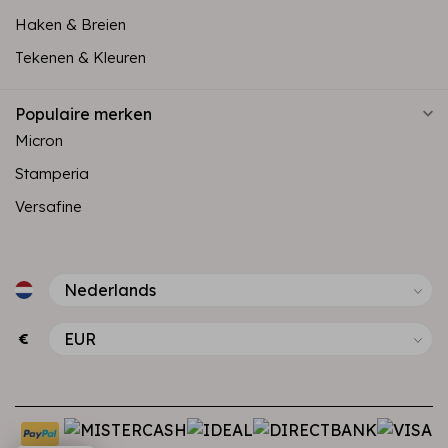
Haken & Breien
Tekenen & Kleuren
Populaire merken
Micron
Stamperia
Versafine
€