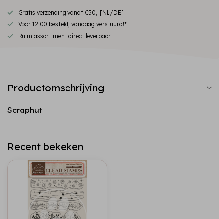
Gratis verzending vanaf €50,-[NL/DE]
Voor 12:00 besteld, vandaag verstuurd!*
Ruim assortiment direct leverbaar
Productomschrijving
Scraphut
Recent bekeken