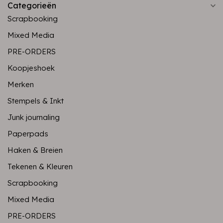
Categorieën
Scrapbooking
Mixed Media
PRE-ORDERS
Koopjeshoek
Merken
Stempels & Inkt
Junk journaling
Paperpads
Haken & Breien
Tekenen & Kleuren
Scrapbooking
Mixed Media
PRE-ORDERS