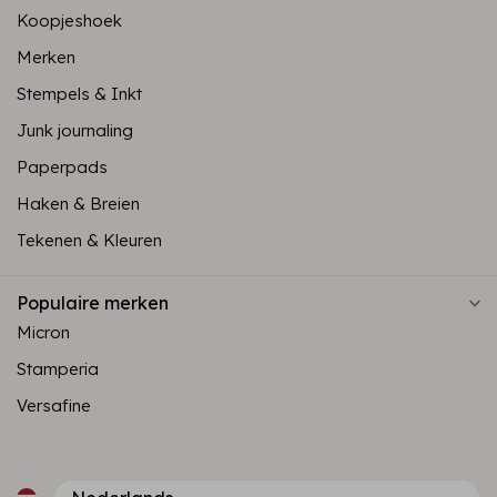
Koopjeshoek
Merken
Stempels & Inkt
Junk journaling
Paperpads
Haken & Breien
Tekenen & Kleuren
Populaire merken
Micron
Stamperia
Versafine