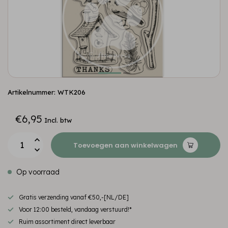
Artikelnummer: WTK206
€6,95
Incl. btw
Toevoegen aan winkelwagen
Op voorraad
Gratis verzending vanaf €50,-[NL/DE]
Voor 12:00 besteld, vandaag verstuurd!*
Ruim assortiment direct leverbaar