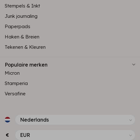
Stempels & Inkt
Junk journaling
Paperpads
Haken & Breien
Tekenen & Kleuren
Populaire merken
Micron
Stamperia
Versafine
€