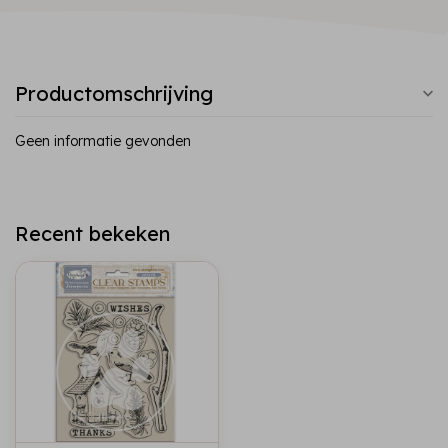
Productomschrijving
Geen informatie gevonden
Recent bekeken