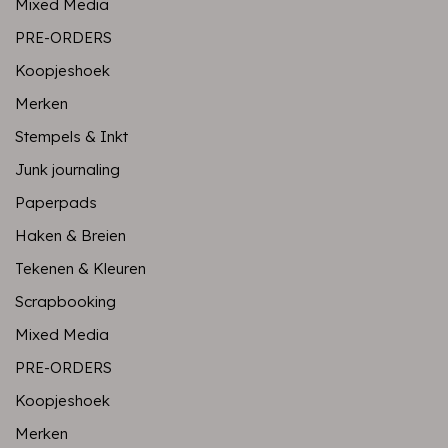
Mixed Media
PRE-ORDERS
Koopjeshoek
Merken
Stempels & Inkt
Junk journaling
Paperpads
Haken & Breien
Tekenen & Kleuren
Scrapbooking
Mixed Media
PRE-ORDERS
Koopjeshoek
Merken