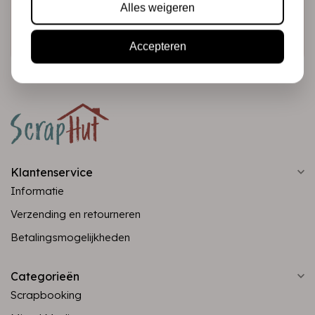
Alles weigeren
Abonneer
Accepteren
Klantenservice
Informatie
Verzending en retourneren
Betalingsmogelijkheden
Categorieën
Scrapbooking