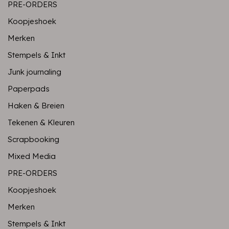
PRE-ORDERS
Koopjeshoek
Merken
Stempels & Inkt
Junk journaling
Paperpads
Haken & Breien
Tekenen & Kleuren
Scrapbooking
Mixed Media
PRE-ORDERS
Koopjeshoek
Merken
Stempels & Inkt