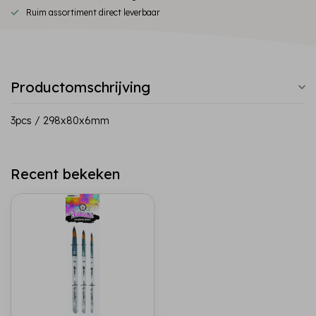
Ruim assortiment direct leverbaar
Productomschrijving
3pcs / 298x80x6mm
Recent bekeken