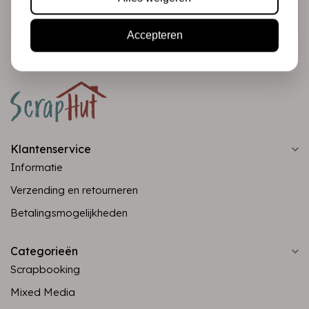
Abonneer
Accepteren
Klantenservice
Informatie
Verzending en retourneren
Betalingsmogelijkheden
Categorieën
Scrapbooking
Mixed Media