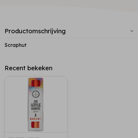
Productomschrijving
Scraphut
Recent bekeken