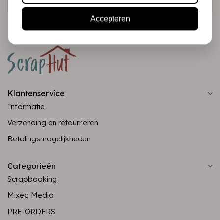
Accepteren
Klantenservice
Informatie
Verzending en retourneren
Betalingsmogelijkheden
Categorieën
Scrapbooking
Mixed Media
PRE-ORDERS