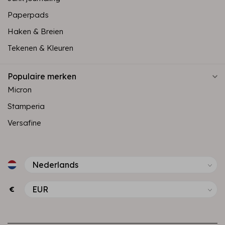
Paperpads
Haken & Breien
Tekenen & Kleuren
Populaire merken
Micron
Stamperia
Versafine
€