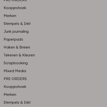
Koopjeshoek
Merken
Stempels & Inkt
Junk journaling
Paperpads
Haken & Breien
Tekenen & Kleuren
Scrapbooking
Mixed Media
PRE-ORDERS
Koopjeshoek
Merken
Stempels & Inkt