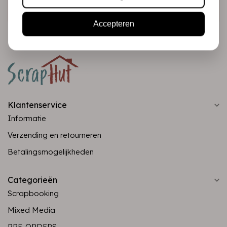
Abonneer
Accepteren
Klantenservice
Informatie
Verzending en retourneren
Betalingsmogelijkheden
Categorieën
Scrapbooking
Mixed Media
PRE-ORDERS