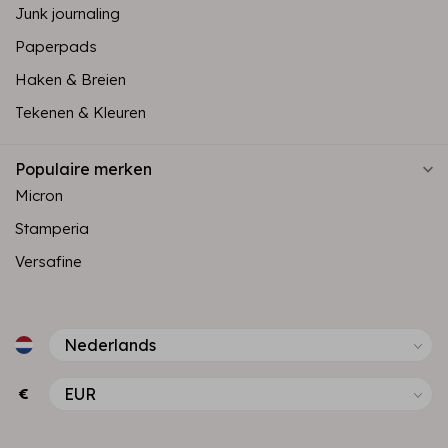
Junk journaling
Paperpads
Haken & Breien
Tekenen & Kleuren
Populaire merken
Micron
Stamperia
Versafine
€