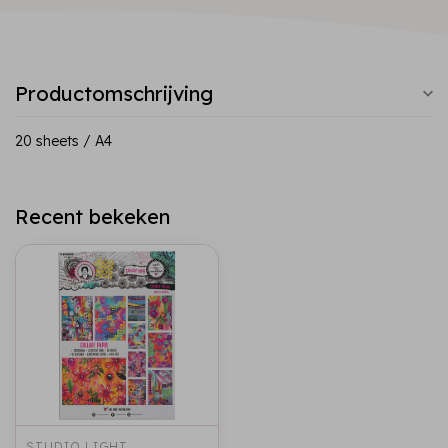
Productomschrijving
20 sheets / A4
Recent bekeken
STUDIO LIGHT