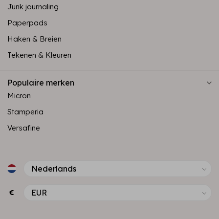
Junk journaling
Paperpads
Haken & Breien
Tekenen & Kleuren
Populaire merken
Micron
Stamperia
Versafine
€