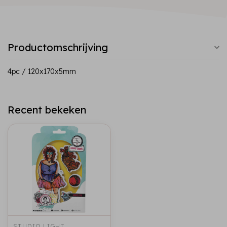
Productomschrijving
4pc / 120x170x5mm
Recent bekeken
STUDIO LIGHT