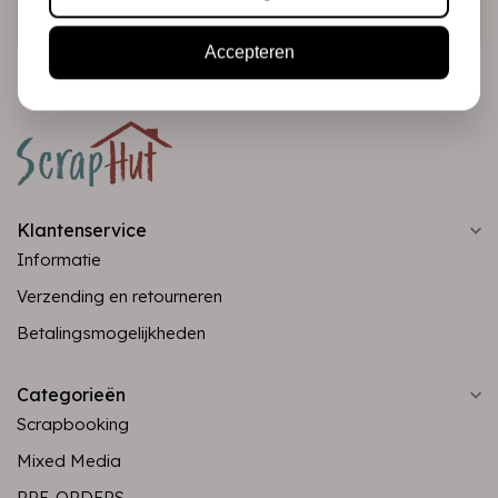
Abonneer
Accepteren
Klantenservice
Informatie
Verzending en retourneren
Betalingsmogelijkheden
Categorieën
Scrapbooking
Mixed Media
PRE-ORDERS