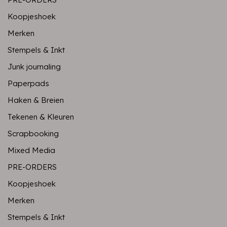
Koopjeshoek
Merken
Stempels & Inkt
Junk journaling
Paperpads
Haken & Breien
Tekenen & Kleuren
Scrapbooking
Mixed Media
PRE-ORDERS
Koopjeshoek
Merken
Stempels & Inkt