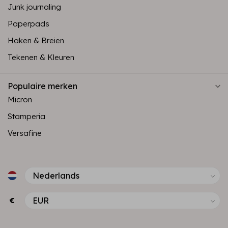
Junk journaling
Paperpads
Haken & Breien
Tekenen & Kleuren
Populaire merken
Micron
Stamperia
Versafine
€