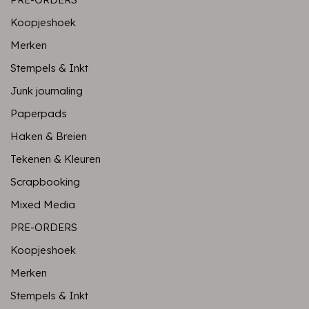
Koopjeshoek
Merken
Stempels & Inkt
Junk journaling
Paperpads
Haken & Breien
Tekenen & Kleuren
Scrapbooking
Mixed Media
PRE-ORDERS
Koopjeshoek
Merken
Stempels & Inkt