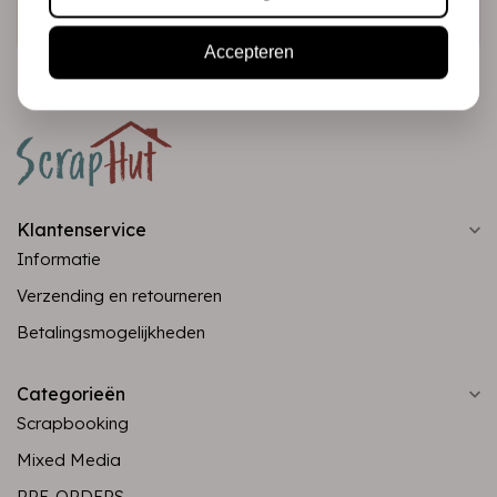
Abonneer
Accepteren
Klantenservice
Informatie
Verzending en retourneren
Betalingsmogelijkheden
Categorieën
Scrapbooking
Mixed Media
PRE-ORDERS