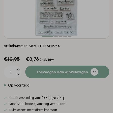
Artikelnummer: ABM-SI-STAMP746
€10,95
€8,76
Incl. btw
Toevoegen aan winkelwagen
Op voorraad
Gratis verzending vanaf €50,-[NL/DE]
Voor 12:00 besteld, vandaag verstuurd!*
Ruim assortiment direct leverbaar