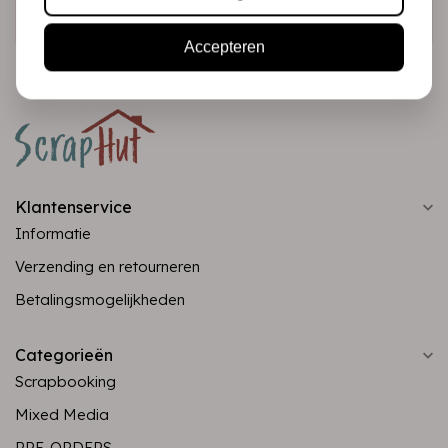
Abonneer
Accepteren
Klantenservice
Informatie
Verzending en retourneren
Betalingsmogelijkheden
Categorieën
Scrapbooking
Mixed Media
PRE-ORDERS