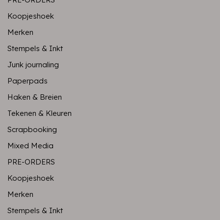
Koopjeshoek
Merken
Stempels & Inkt
Junk journaling
Paperpads
Haken & Breien
Tekenen & Kleuren
Scrapbooking
Mixed Media
PRE-ORDERS
Koopjeshoek
Merken
Stempels & Inkt