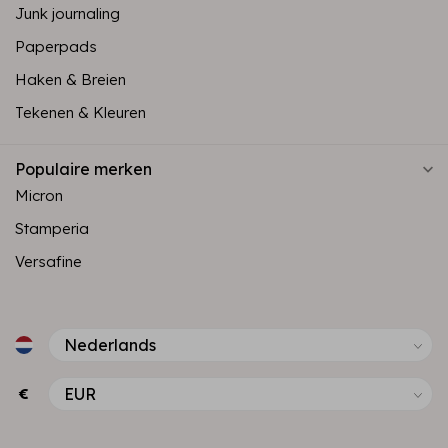
Junk journaling
Paperpads
Haken & Breien
Tekenen & Kleuren
Populaire merken
Micron
Stamperia
Versafine
€