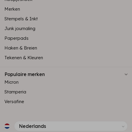
Merken
Stempels & Inkt
Junk journaling
Paperpads
Haken & Breien
Tekenen & Kleuren
Populaire merken
Micron
Stamperia
Versafine