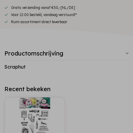
Gratis verzending vanaf €50,-[NL/DE]
Voor 12:00 besteld, vandaag verstuurd!*
Ruim assortiment direct leverbaar
Productomschrijving
Scraphut
Recent bekeken