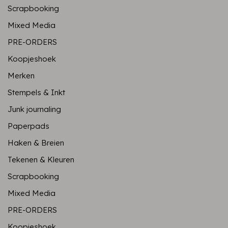
Scrapbooking
Mixed Media
PRE-ORDERS
Koopjeshoek
Merken
Stempels & Inkt
Junk journaling
Paperpads
Haken & Breien
Tekenen & Kleuren
Scrapbooking
Mixed Media
PRE-ORDERS
Koopjeshoek