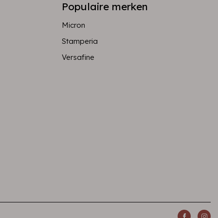
Populaire merken
Micron
Stamperia
Versafine