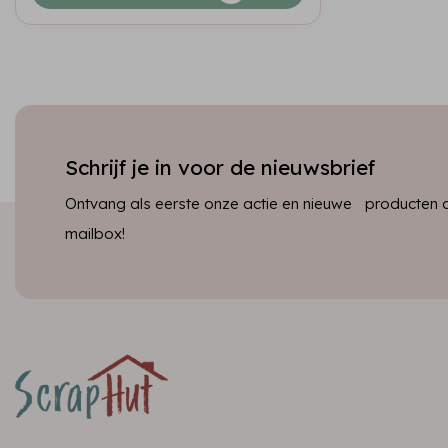
Schrijf je in voor de nieuwsbrief
Ontvang als eerste onze actie en nieuwe producten dir
mailbox!