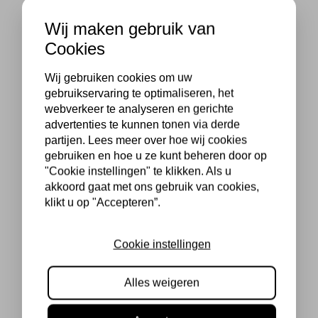
Wij maken gebruik van
Cookies
Wij gebruiken cookies om uw
gebruikservaring te optimaliseren, het
webverkeer te analyseren en gerichte
advertenties te kunnen tonen via derde
partijen. Lees meer over hoe wij cookies
gebruiken en hoe u ze kunt beheren door op
"Cookie instellingen" te klikken. Als u
akkoord gaat met ons gebruik van cookies,
klikt u op "Accepteren”.
Cookie instellingen
Alles weigeren