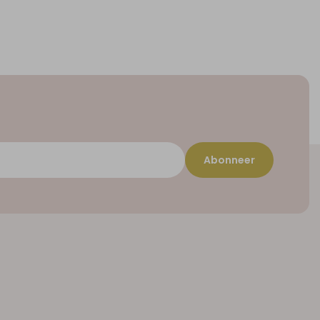
Abonneer