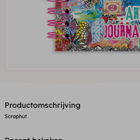
Productomschrijving
Scraphut