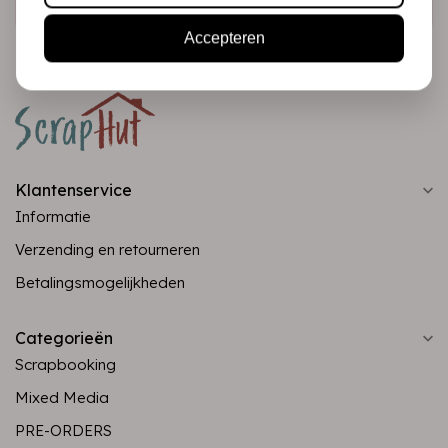
Accepteren
Klantenservice
Informatie
Verzending en retourneren
Betalingsmogelijkheden
Categorieën
Scrapbooking
Mixed Media
PRE-ORDERS