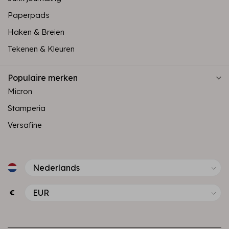
Paperpads
Haken & Breien
Tekenen & Kleuren
Populaire merken
Micron
Stamperia
Versafine
€