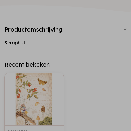
Productomschrijving
Scraphut
Recent bekeken