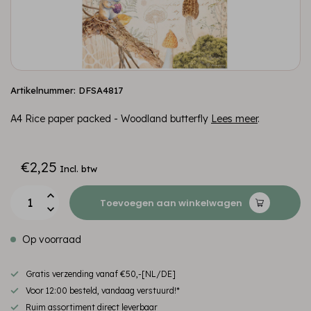
Artikelnummer: DFSA4817
A4 Rice paper packed - Woodland butterfly
Lees meer
.
€2,25
Incl. btw
Toevoegen aan winkelwagen
Op voorraad
Gratis verzending vanaf €50,-[NL/DE]
Voor 12:00 besteld, vandaag verstuurd!*
Ruim assortiment direct leverbaar