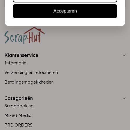
Accepteren
Klantenservice
Informatie
Verzending en retourneren
Betalingsmogelijkheden
Categorieën
Scrapbooking
Mixed Media
PRE-ORDERS