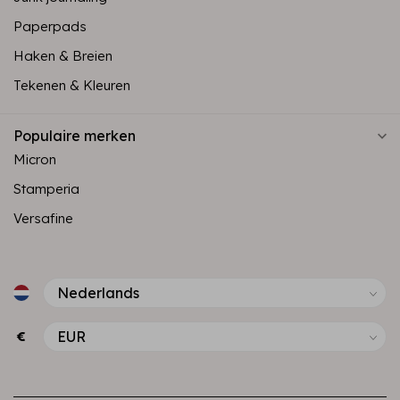
Paperpads
Haken & Breien
Tekenen & Kleuren
Populaire merken
Micron
Stamperia
Versafine
€