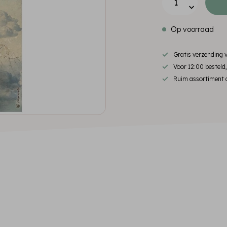
Op voorraad
Gratis verzending
Voor 12:00 besteld
Ruim assortiment d