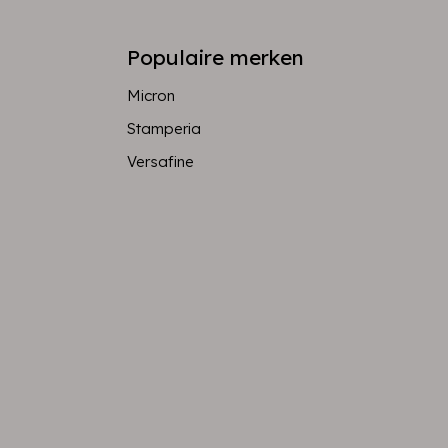
Populaire merken
Micron
Stamperia
Versafine