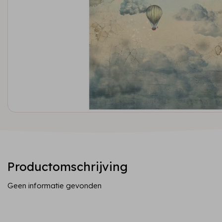
Productomschrijving
Geen informatie gevonden