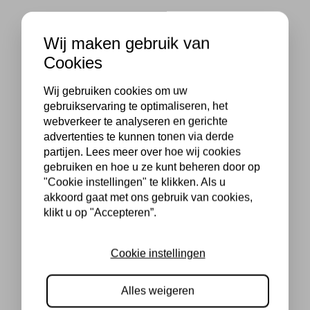
Wij maken gebruik van
Cookies
Wij gebruiken cookies om uw
gebruikservaring te optimaliseren, het
webverkeer te analyseren en gerichte
advertenties te kunnen tonen via derde
partijen. Lees meer over hoe wij cookies
gebruiken en hoe u ze kunt beheren door op
"Cookie instellingen" te klikken. Als u
akkoord gaat met ons gebruik van cookies,
klikt u op "Accepteren”.
Cookie instellingen
Alles weigeren