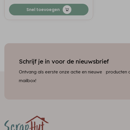
Snel toevoegen
Schrijf je in voor de nieuwsbrief
Ontvang als eerste onze actie en nieuwe producten dir
mailbox!