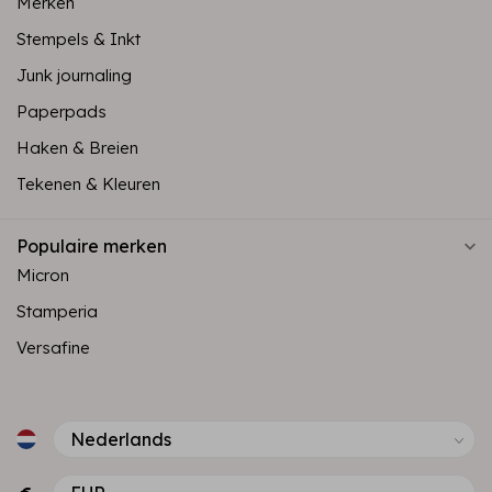
Merken
Stempels & Inkt
Junk journaling
Paperpads
Haken & Breien
Tekenen & Kleuren
Populaire merken
Micron
Stamperia
Versafine