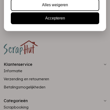
Alles weigeren
Abonneer
Accepteren
Klantenservice
Informatie
Verzending en retourneren
Betalingsmogelijkheden
Categorieën
Scrapbooking