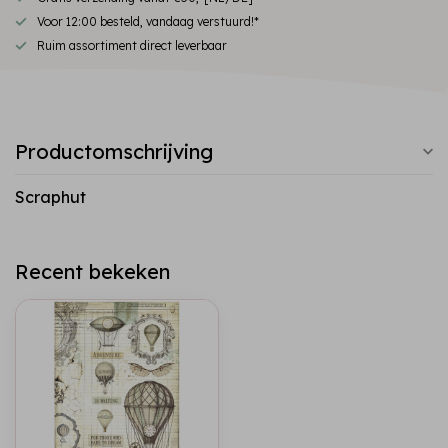
Voor 12:00 besteld, vandaag verstuurd!*
Ruim assortiment direct leverbaar
Productomschrijving
Scraphut
Recent bekeken