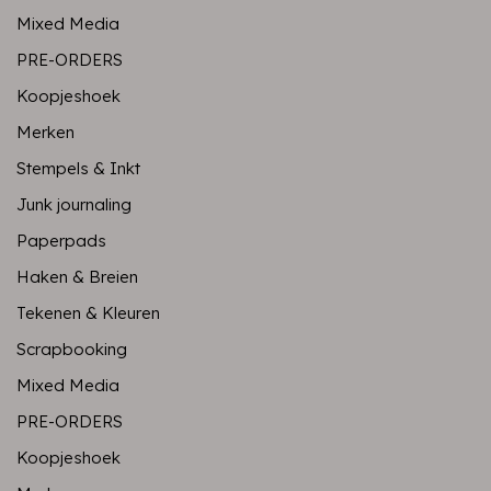
Mixed Media
PRE-ORDERS
Koopjeshoek
Merken
Stempels & Inkt
Junk journaling
Paperpads
Haken & Breien
Tekenen & Kleuren
Scrapbooking
Mixed Media
PRE-ORDERS
Koopjeshoek