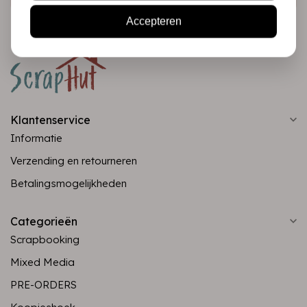
Accepteren
Klantenservice
Informatie
Verzending en retourneren
Betalingsmogelijkheden
Categorieën
Scrapbooking
Mixed Media
PRE-ORDERS