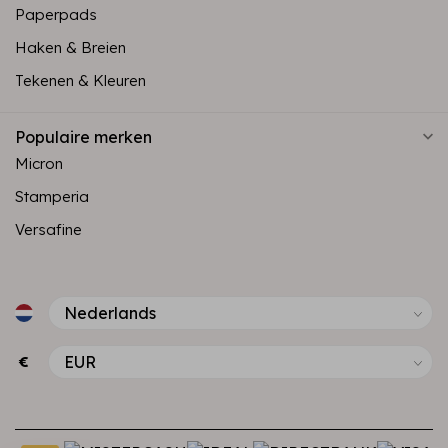
Paperpads
Haken & Breien
Tekenen & Kleuren
Populaire merken
Micron
Stamperia
Versafine
€