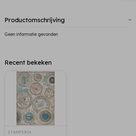
Productomschrijving
Geen informatie gevonden
Recent bekeken
STAMPERIA