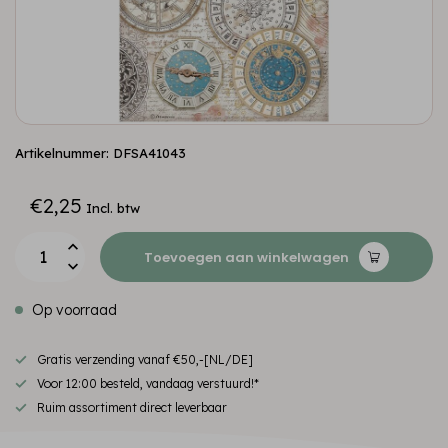
Artikelnummer: DFSA41043
€2,25
Incl. btw
Toevoegen aan winkelwagen
Op voorraad
Gratis verzending vanaf €50,-[NL/DE]
Voor 12:00 besteld, vandaag verstuurd!*
Ruim assortiment direct leverbaar