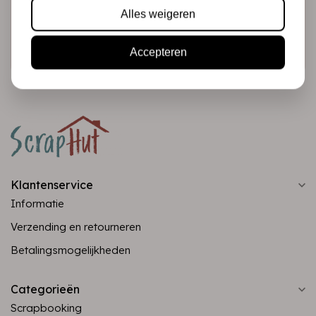
Alles weigeren
Abonneer
Accepteren
Klantenservice
Informatie
Verzending en retourneren
Betalingsmogelijkheden
Categorieën
Scrapbooking