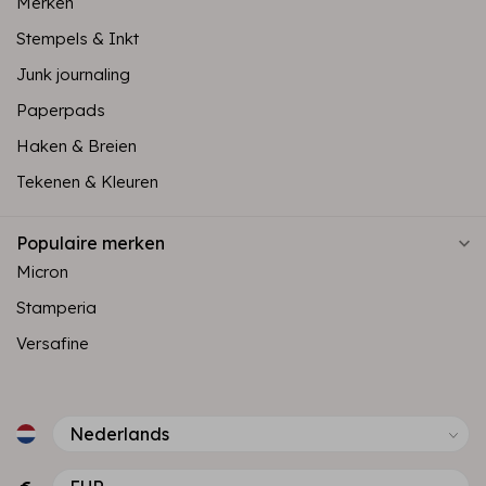
Merken
Stempels & Inkt
Junk journaling
Paperpads
Haken & Breien
Tekenen & Kleuren
Populaire merken
Micron
Stamperia
Versafine