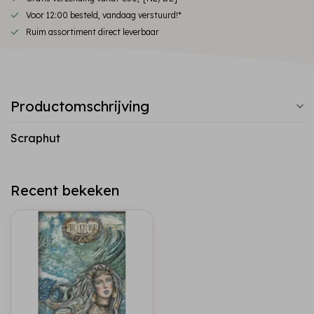
Voor 12:00 besteld, vandaag verstuurd!*
Ruim assortiment direct leverbaar
Productomschrijving
Scraphut
Recent bekeken