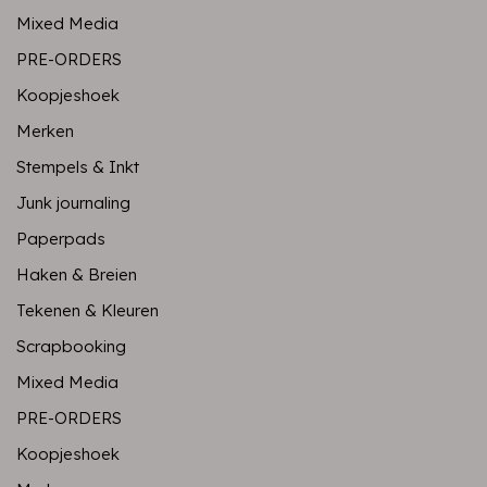
Mixed Media
PRE-ORDERS
Koopjeshoek
Merken
Stempels & Inkt
Junk journaling
Paperpads
Haken & Breien
Tekenen & Kleuren
Scrapbooking
Mixed Media
PRE-ORDERS
Koopjeshoek