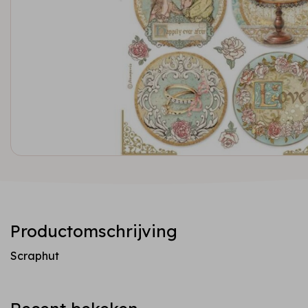
Productomschrijving
Scraphut