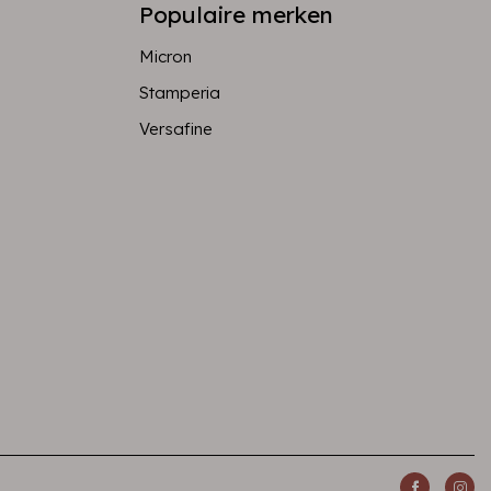
Populaire merken
Micron
Stamperia
Versafine