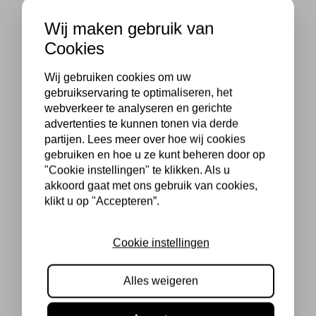
Wij maken gebruik van
Cookies
Wij gebruiken cookies om uw
gebruikservaring te optimaliseren, het
webverkeer te analyseren en gerichte
advertenties te kunnen tonen via derde
partijen. Lees meer over hoe wij cookies
gebruiken en hoe u ze kunt beheren door op
"Cookie instellingen" te klikken. Als u
akkoord gaat met ons gebruik van cookies,
klikt u op "Accepteren”.
Cookie instellingen
Alles weigeren