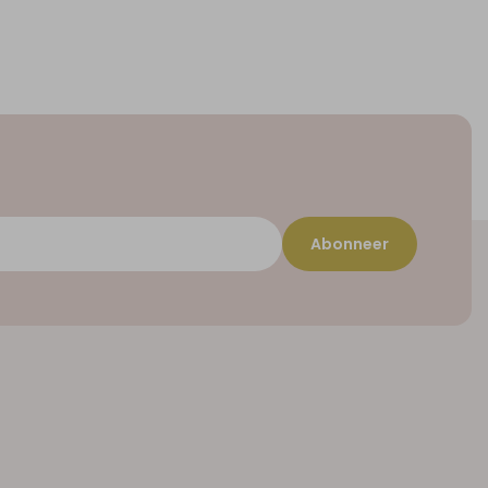
Abonneer