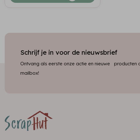
Schrijf je in voor de nieuwsbrief
Ontvang als eerste onze actie en nieuwe producten dir
mailbox!