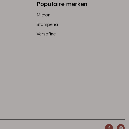
Populaire merken
Micron
Stamperia
Versafine