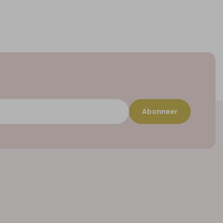
Abonneer