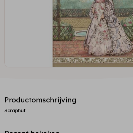
Productomschrijving
Scraphut