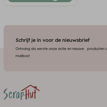
Schrijf je in voor de nieuwsbrief
Ontvang als eerste onze actie en nieuwe producten dir
mailbox!