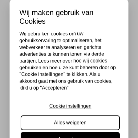
Wij maken gebruik van
Cookies
Wij gebruiken cookies om uw
gebruikservaring te optimaliseren, het
webverkeer te analyseren en gerichte
advertenties te kunnen tonen via derde
partijen. Lees meer over hoe wij cookies
gebruiken en hoe u ze kunt beheren door op
"Cookie instellingen" te klikken. Als u
akkoord gaat met ons gebruik van cookies,
klikt u op "Accepteren”.
Cookie instellingen
Alles weigeren