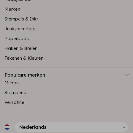
Merken
Stempels & Inkt
Junk journaling
Paperpads
Haken & Breien
Tekenen & Kleuren
Populaire merken
Micron
Stamperia
Versafine