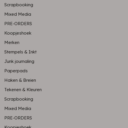
Scrapbooking
Mixed Media
PRE-ORDERS
Koopjeshoek
Merken
Stempels & Inkt
Junk journaling
Paperpads
Haken & Breien
Tekenen & Kleuren
Scrapbooking
Mixed Media
PRE-ORDERS
Koopjeshoek