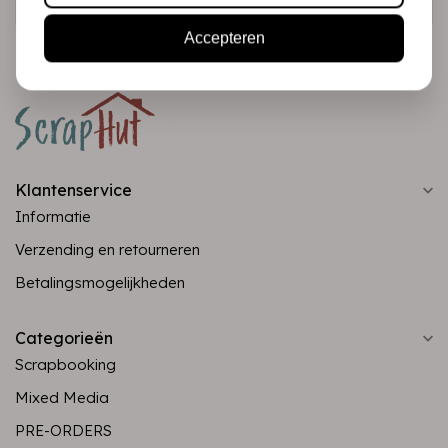
Accepteren
Klantenservice
Informatie
Verzending en retourneren
Betalingsmogelijkheden
Categorieën
Scrapbooking
Mixed Media
PRE-ORDERS