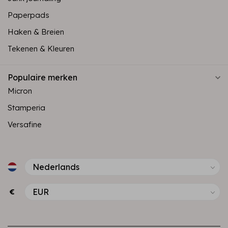
Paperpads
Haken & Breien
Tekenen & Kleuren
Populaire merken
Micron
Stamperia
Versafine
€