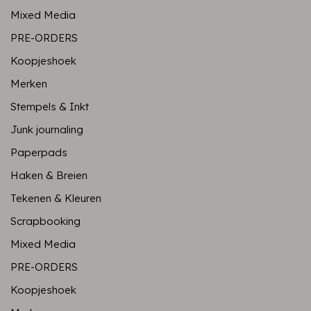
Mixed Media
PRE-ORDERS
Koopjeshoek
Merken
Stempels & Inkt
Junk journaling
Paperpads
Haken & Breien
Tekenen & Kleuren
Scrapbooking
Mixed Media
PRE-ORDERS
Koopjeshoek