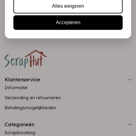
Alles weigeren
Abonneer
Accepteren
Klantenservice
Informatie
Verzending en retourneren
Betalingsmogelijkheden
Categorieën
Scrapbooking