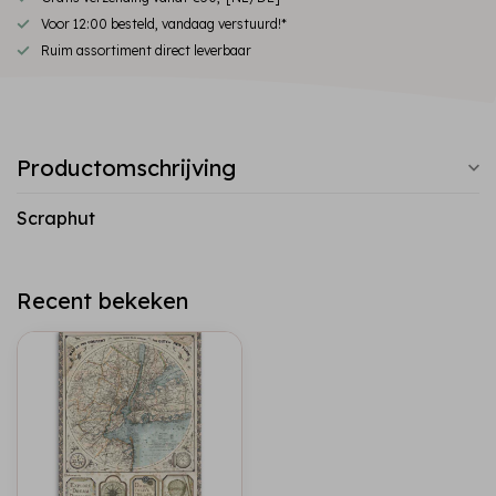
Voor 12:00 besteld, vandaag verstuurd!*
Ruim assortiment direct leverbaar
Productomschrijving
Scraphut
Recent bekeken