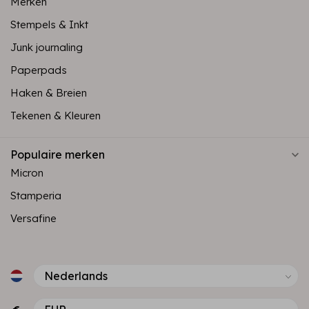
Merken
Stempels & Inkt
Junk journaling
Paperpads
Haken & Breien
Tekenen & Kleuren
Populaire merken
Micron
Stamperia
Versafine