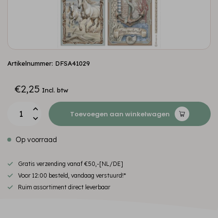
Artikelnummer: DFSA41029
€2,25
Incl. btw
Toevoegen aan winkelwagen
Op voorraad
Gratis verzending vanaf €50,-[NL/DE]
Voor 12:00 besteld, vandaag verstuurd!*
Ruim assortiment direct leverbaar