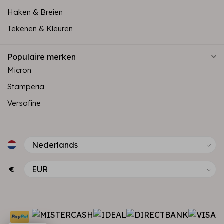
Haken & Breien
Tekenen & Kleuren
Populaire merken
Micron
Stamperia
Versafine
€