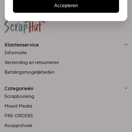
Accepteren
Klantenservice
Informatie
Verzending en retourneren
Betalingsmogelijkheden
Categorieën
Scrapbooking
Mixed Media
PRE-ORDERS
Koopjeshoek