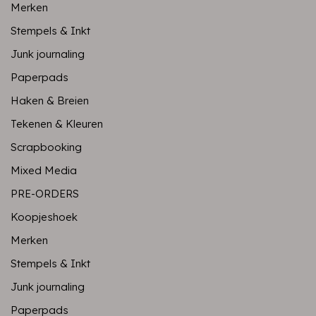
Merken
Stempels & Inkt
Junk journaling
Paperpads
Haken & Breien
Tekenen & Kleuren
Scrapbooking
Mixed Media
PRE-ORDERS
Koopjeshoek
Merken
Stempels & Inkt
Junk journaling
Paperpads