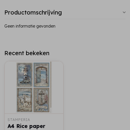
Productomschrijving
Geen informatie gevonden
Recent bekeken
STAMPERIA
A4 Rice paper