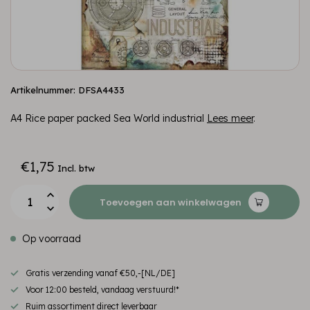
Artikelnummer: DFSA4433
A4 Rice paper packed Sea World industrial
Lees meer
.
€1,75
Incl. btw
Toevoegen aan winkelwagen
Op voorraad
Gratis verzending vanaf €50,-[NL/DE]
Voor 12:00 besteld, vandaag verstuurd!*
Ruim assortiment direct leverbaar