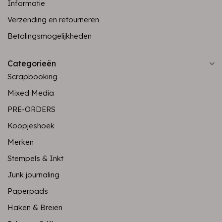
Informatie
Verzending en retourneren
Betalingsmogelijkheden
Categorieën
Scrapbooking
Mixed Media
PRE-ORDERS
Koopjeshoek
Merken
Stempels & Inkt
Junk journaling
Paperpads
Haken & Breien