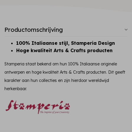
Productomschrijving
100% Italiaanse stijl, Stamperia Design
Hoge kwaliteit Arts & Crafts producten
Stamperia staat bekend om hun 100% Italiaanse originele
ontwerpen en hoge kwaliteit Arts & Crafts producten. Dit geeft
karakter aan hun collecties en zijn hierdoor wereldwijd
herkenbaar.