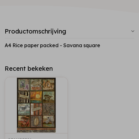
Productomschrijving
A4 Rice paper packed - Savana square
Recent bekeken