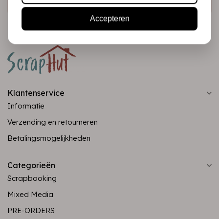
Accepteren
Klantenservice
Informatie
Verzending en retourneren
Betalingsmogelijkheden
Categorieën
Scrapbooking
Mixed Media
PRE-ORDERS