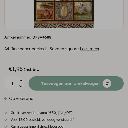
Artikelnummer: DFSA4688
A4 Rice paper packed - Savana square
Lees meer
.
€1,95
Incl. btw
Toevoegen aan winkelwagen
Op voorraad
Gratis verzending vanaf €50,-[NL/DE]
Voor 12:00 besteld, vandaag verstuurd!*
Ruim assortiment direct leverbaar