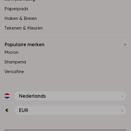
Paperpads
Haken & Breien
Tekenen & Kleuren
Populaire merken
Micron
Stamperia
Versafine
€