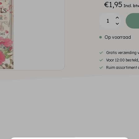
€1,95
Incl. bt
Op voorraad
Gratis verzending
Voor 12:00 besteld
Ruim assortiment d