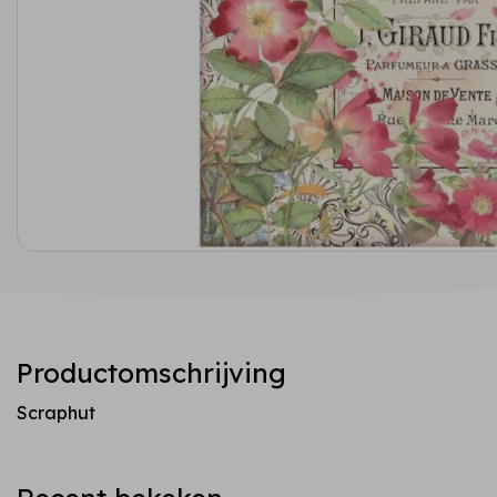
Productomschrijving
Scraphut