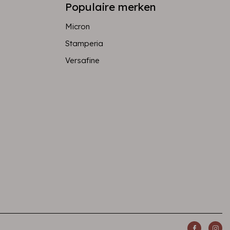
Populaire merken
Micron
Stamperia
Versafine