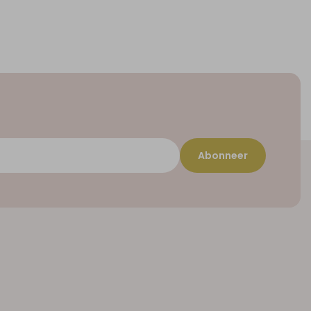
Abonneer