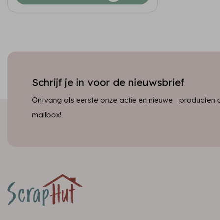
Schrijf je in voor de nieuwsbrief
Ontvang als eerste onze actie en nieuwe producten dir
mailbox!