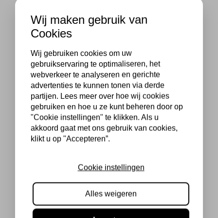
Wij maken gebruik van
Cookies
Wij gebruiken cookies om uw
gebruikservaring te optimaliseren, het
webverkeer te analyseren en gerichte
advertenties te kunnen tonen via derde
partijen. Lees meer over hoe wij cookies
gebruiken en hoe u ze kunt beheren door op
"Cookie instellingen" te klikken. Als u
akkoord gaat met ons gebruik van cookies,
klikt u op "Accepteren”.
Cookie instellingen
Alles weigeren