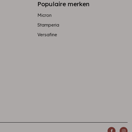
Populaire merken
Micron
Stamperia
Versafine