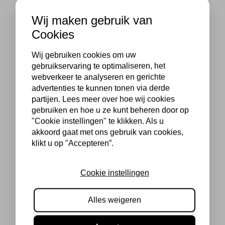
Wij maken gebruik van
Cookies
Wij gebruiken cookies om uw
gebruikservaring te optimaliseren, het
webverkeer te analyseren en gerichte
advertenties te kunnen tonen via derde
partijen. Lees meer over hoe wij cookies
gebruiken en hoe u ze kunt beheren door op
"Cookie instellingen" te klikken. Als u
akkoord gaat met ons gebruik van cookies,
klikt u op "Accepteren”.
Cookie instellingen
Alles weigeren