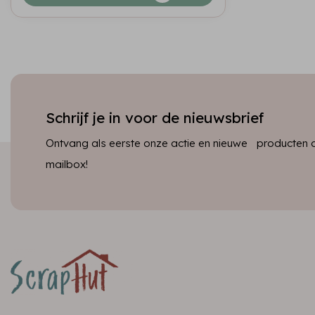
Schrijf je in voor de nieuwsbrief
Ontvang als eerste onze actie en nieuwe producten dir
mailbox!