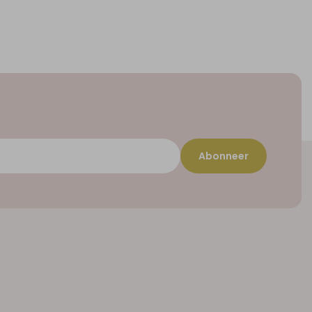
Abonneer