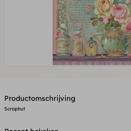
Productomschrijving
Scraphut