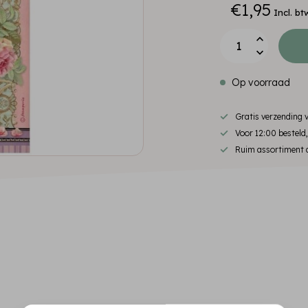
€1,95
Incl. bt
Op voorraad
Gratis verzending
Voor 12:00 besteld
Ruim assortiment d