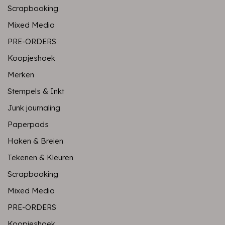
Scrapbooking
Mixed Media
PRE-ORDERS
Koopjeshoek
Merken
Stempels & Inkt
Junk journaling
Paperpads
Haken & Breien
Tekenen & Kleuren
Scrapbooking
Mixed Media
PRE-ORDERS
Koopjeshoek