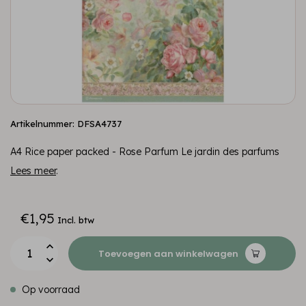
Artikelnummer: DFSA4737
A4 Rice paper packed - Rose Parfum Le jardin des parfums
Lees meer
.
€1,95
Incl. btw
Toevoegen aan winkelwagen
Op voorraad