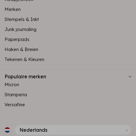
Merken
Stempels & Inkt
Junk journaling
Paperpads
Haken & Breien
Tekenen & Kleuren
Populaire merken
Micron
Stamperia
Versafine