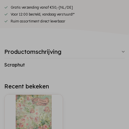
Gratis verzending vanaf €50,-[NL/DE]
Voor 12:00 besteld, vandaag verstuurd!*
Ruim assortiment direct leverbaar
Productomschrijving
Scraphut
Recent bekeken