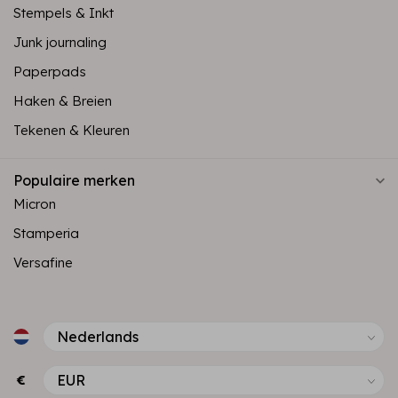
Stempels & Inkt
Junk journaling
Paperpads
Haken & Breien
Tekenen & Kleuren
Populaire merken
Micron
Stamperia
Versafine
€