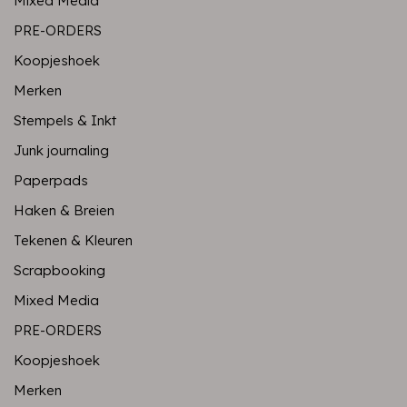
Mixed Media
PRE-ORDERS
Koopjeshoek
Merken
Stempels & Inkt
Junk journaling
Paperpads
Haken & Breien
Tekenen & Kleuren
Scrapbooking
Mixed Media
PRE-ORDERS
Koopjeshoek
Merken