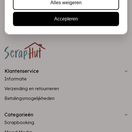
Alles weigeren
Abonneer
Accepteren
Klantenservice
Informatie
Verzending en retourneren
Betalingsmogelijkheden
Categorieën
Scrapbooking