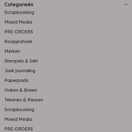
Categorieën
Scrapbooking
Mixed Media
PRE-ORDERS
Koopjeshoek
Merken
Stempels & Inkt
Junk journaling
Paperpads
Haken & Breien
Tekenen & Kleuren
Scrapbooking
Mixed Media
PRE-ORDERS