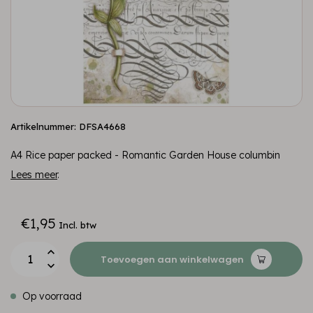
Artikelnummer: DFSA4668
A4 Rice paper packed - Romantic Garden House columbin
Lees meer
.
€1,95
Incl. btw
Toevoegen aan winkelwagen
Op voorraad