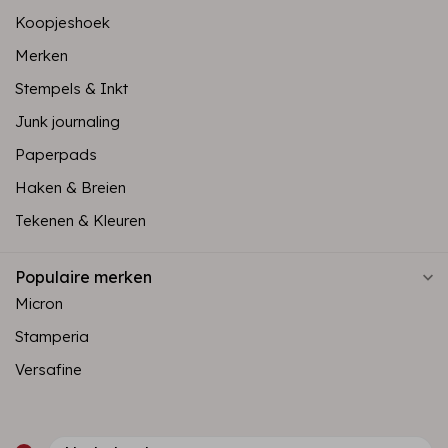
Koopjeshoek
Merken
Stempels & Inkt
Junk journaling
Paperpads
Haken & Breien
Tekenen & Kleuren
Populaire merken
Micron
Stamperia
Versafine