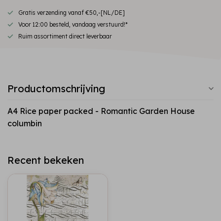
Gratis verzending vanaf €50,-[NL/DE]
Voor 12:00 besteld, vandaag verstuurd!*
Ruim assortiment direct leverbaar
Productomschrijving
A4 Rice paper packed - Romantic Garden House
columbin
Recent bekeken