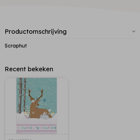
Productomschrijving
Scraphut
Recent bekeken