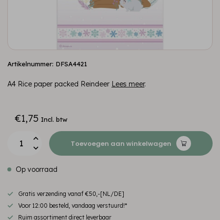
Artikelnummer: DFSA4421
A4 Rice paper packed Reindeer
Lees meer
.
€1,75
Incl. btw
Toevoegen aan winkelwagen
Op voorraad
Gratis verzending vanaf €50,-[NL/DE]
Voor 12:00 besteld, vandaag verstuurd!*
Ruim assortiment direct leverbaar