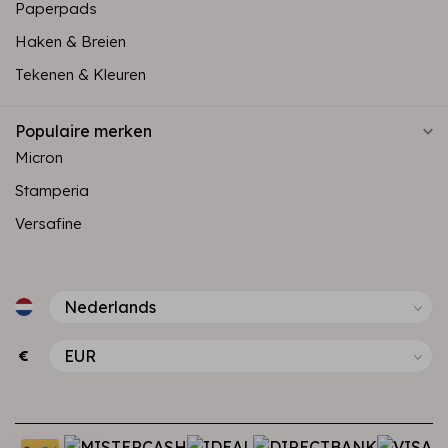
Paperpads
Haken & Breien
Tekenen & Kleuren
Populaire merken
Micron
Stamperia
Versafine
€