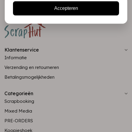
Accepteren
Klantenservice
Informatie
Verzending en retourneren
Betalingsmogelijkheden
Categorieën
Scrapbooking
Mixed Media
PRE-ORDERS
Koopjeshoek