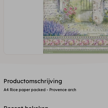
Productomschrijving
A4 Rice paper packed - Provence arch