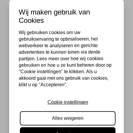
Wij maken gebruik van
Cookies
Wij gebruiken cookies om uw
gebruikservaring te optimaliseren, het
webverkeer te analyseren en gerichte
advertenties te kunnen tonen via derde
partijen. Lees meer over hoe wij cookies
gebruiken en hoe u ze kunt beheren door op
"Cookie instellingen" te klikken. Als u
akkoord gaat met ons gebruik van cookies,
klikt u op "Accepteren”.
Cookie instellingen
Alles weigeren