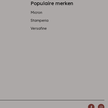
Populaire merken
Micron
Stamperia
Versafine