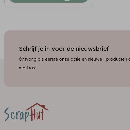
Schrijf je in voor de nieuwsbrief
Ontvang als eerste onze actie en nieuwe producten dir
mailbox!