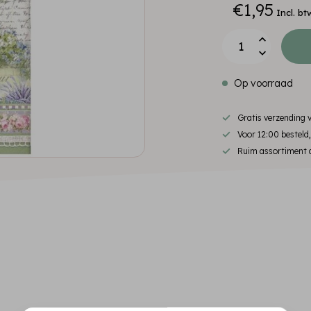
€1,95
Incl. bt
Op voorraad
Gratis verzending
Voor 12:00 besteld
Ruim assortiment d