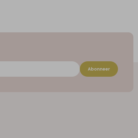
Abonneer