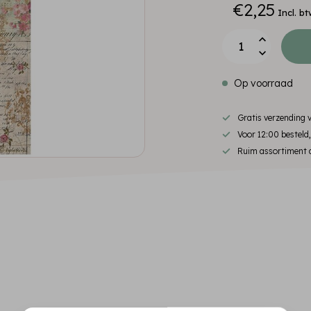
€2,25
Incl. bt
Op voorraad
Gratis verzending
Voor 12:00 besteld
Ruim assortiment d