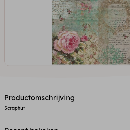
Productomschrijving
Scraphut