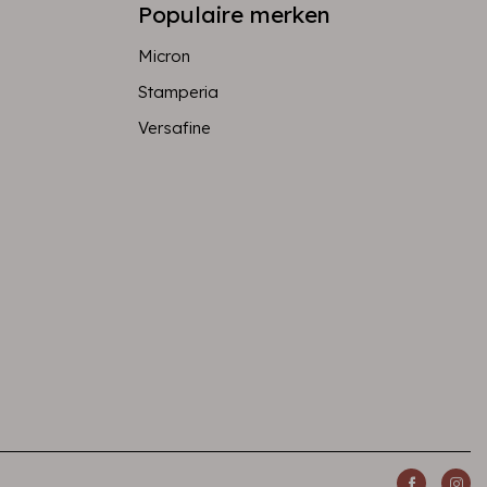
Populaire merken
Micron
Stamperia
Versafine