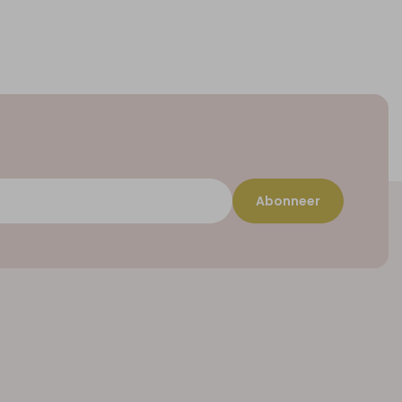
Abonneer