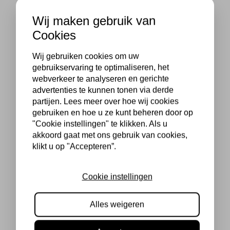
Wij maken gebruik van
Cookies
Wij gebruiken cookies om uw
gebruikservaring te optimaliseren, het
webverkeer te analyseren en gerichte
advertenties te kunnen tonen via derde
partijen. Lees meer over hoe wij cookies
gebruiken en hoe u ze kunt beheren door op
"Cookie instellingen" te klikken. Als u
akkoord gaat met ons gebruik van cookies,
klikt u op "Accepteren”.
Cookie instellingen
Alles weigeren