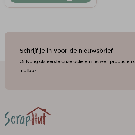
Schrijf je in voor de nieuwsbrief
Ontvang als eerste onze actie en nieuwe producten dir
mailbox!