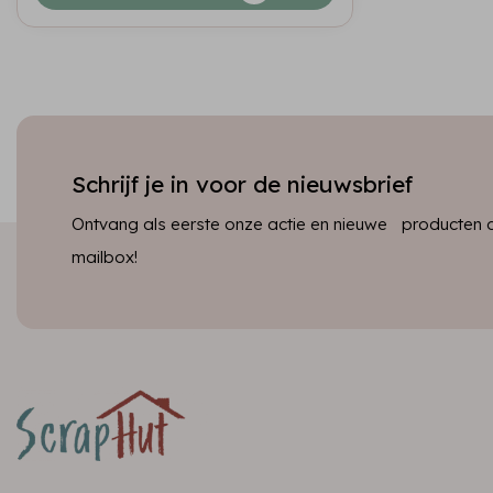
Schrijf je in voor de nieuwsbrief
Ontvang als eerste onze actie en nieuwe producten dir
mailbox!