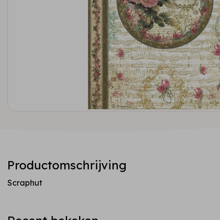
Productomschrijving
Scraphut