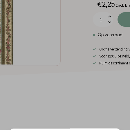
€2,25
Incl. bt
Op voorraad
Gratis verzending
Voor 12:00 besteld
Ruim assortiment d