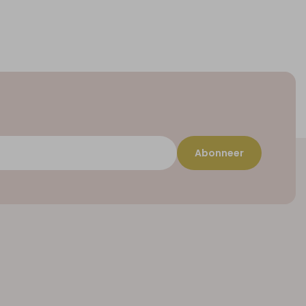
Abonneer