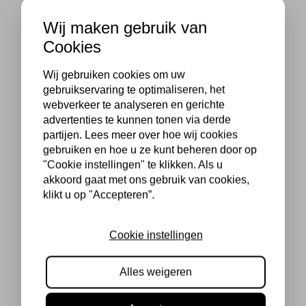
Wij maken gebruik van
Cookies
Wij gebruiken cookies om uw
gebruikservaring te optimaliseren, het
webverkeer te analyseren en gerichte
advertenties te kunnen tonen via derde
partijen. Lees meer over hoe wij cookies
gebruiken en hoe u ze kunt beheren door op
"Cookie instellingen" te klikken. Als u
akkoord gaat met ons gebruik van cookies,
klikt u op "Accepteren”.
Cookie instellingen
Alles weigeren