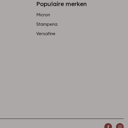
Populaire merken
Micron
Stamperia
Versafine