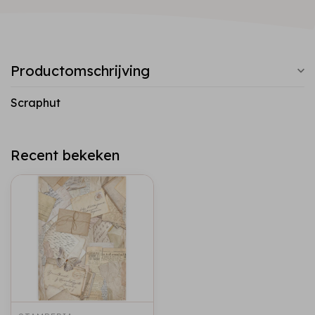
Productomschrijving
Scraphut
Recent bekeken