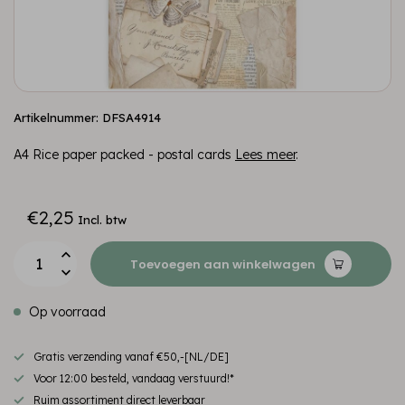
Artikelnummer: DFSA4914
A4 Rice paper packed - postal cards
Lees meer
.
€2,25
Incl. btw
Toevoegen aan winkelwagen
Op voorraad
Gratis verzending vanaf €50,-[NL/DE]
Voor 12:00 besteld, vandaag verstuurd!*
Ruim assortiment direct leverbaar