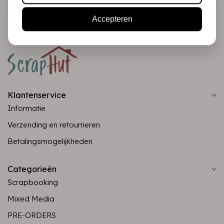
Accepteren
Klantenservice
Informatie
Verzending en retourneren
Betalingsmogelijkheden
Categorieën
Scrapbooking
Mixed Media
PRE-ORDERS