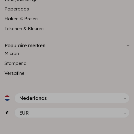
Paperpads
Haken & Breien
Tekenen & Kleuren
Populaire merken
Micron
Stamperia
Versafine
€