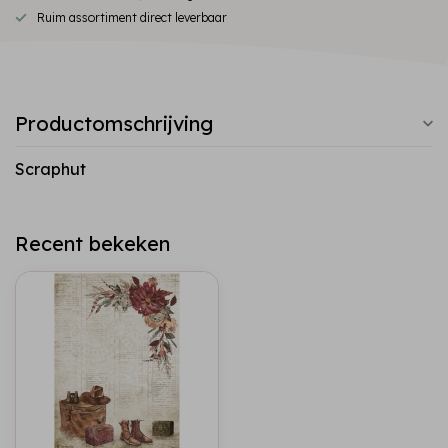
Ruim assortiment direct leverbaar
Productomschrijving
Scraphut
Recent bekeken