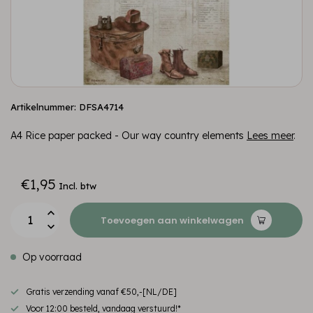
Artikelnummer: DFSA4714
A4 Rice paper packed - Our way country elements
Lees meer
.
€1,95
Incl. btw
Toevoegen aan winkelwagen
Op voorraad
Gratis verzending vanaf €50,-[NL/DE]
Voor 12:00 besteld, vandaag verstuurd!*