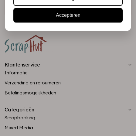
Abonneer
Accepteren
Klantenservice
Informatie
Verzending en retourneren
Betalingsmogelijkheden
Categorieën
Scrapbooking
Mixed Media