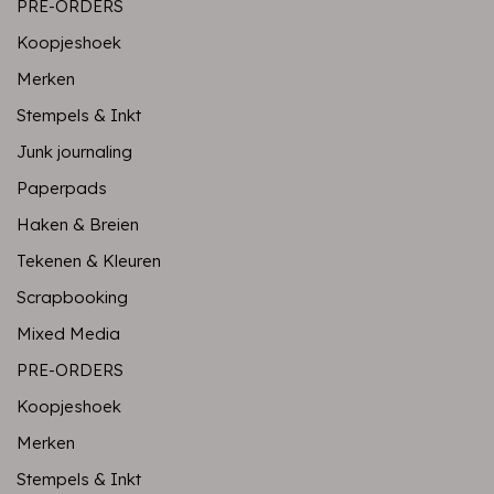
PRE-ORDERS
Koopjeshoek
Merken
Stempels & Inkt
Junk journaling
Paperpads
Haken & Breien
Tekenen & Kleuren
Scrapbooking
Mixed Media
PRE-ORDERS
Koopjeshoek
Merken
Stempels & Inkt