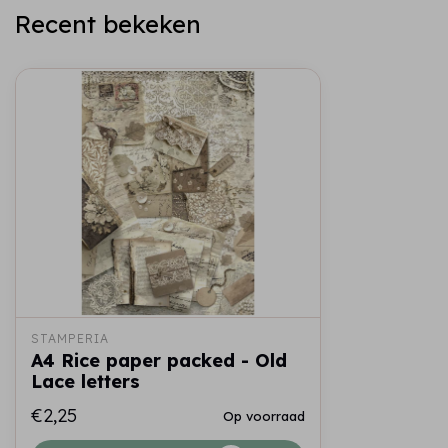
Recent bekeken
STAMPERIA
A4 Rice paper packed - Old
Lace letters
€2,25
Op voorraad