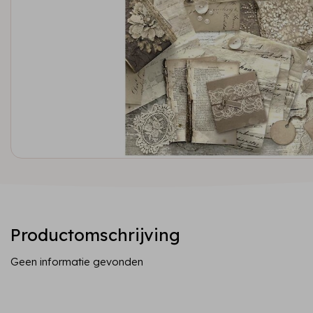
Productomschrijving
Geen informatie gevonden