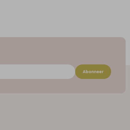
Abonneer