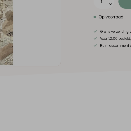
Op voorraad
Gratis verzending
Voor 12:00 besteld
Ruim assortiment d