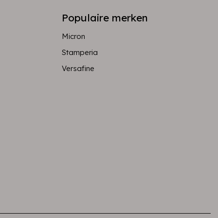
Populaire merken
Micron
Stamperia
Versafine