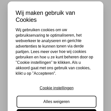
Wij maken gebruik van
Cookies
Wij gebruiken cookies om uw
gebruikservaring te optimaliseren, het
webverkeer te analyseren en gerichte
advertenties te kunnen tonen via derde
partijen. Lees meer over hoe wij cookies
gebruiken en hoe u ze kunt beheren door op
"Cookie instellingen" te klikken. Als u
akkoord gaat met ons gebruik van cookies,
klikt u op "Accepteren”.
Cookie instellingen
Alles weigeren